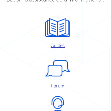
Guides
Forum